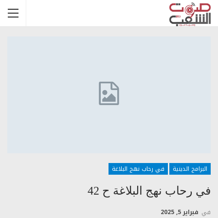
البرامج الدينية
في رحاب نهج البلاغة
في رحاب نهج البلاغة ح 42
في
فبراير 5, 2025