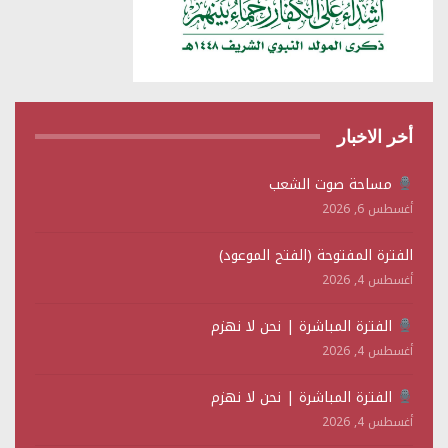
أخر الاخبار
مساحة صوت الشعب
أغسطس 6, 2026
الفترة المفتوحة (الفتح الموعود)
أغسطس 4, 2026
الفترة المباشرة | نحن لا نهزم
أغسطس 4, 2026
الفترة المباشرة | نحن لا نهزم
أغسطس 4, 2026