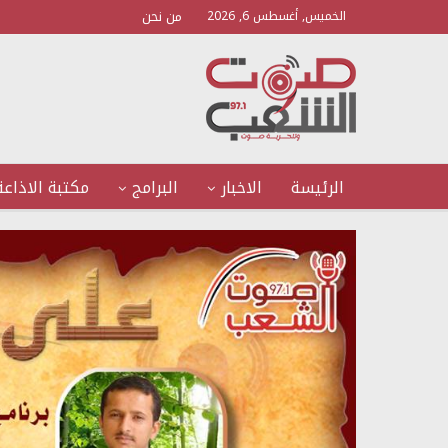
من نحن
الخميس, أغسطس 6, 2026
الرئيسة
الاخبار
البرامج
مكتبة الاذاعة