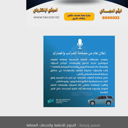
يوليو 26, 2026
تصميم وبرمجة :
النجوم للانظمة والخدمات المضافة