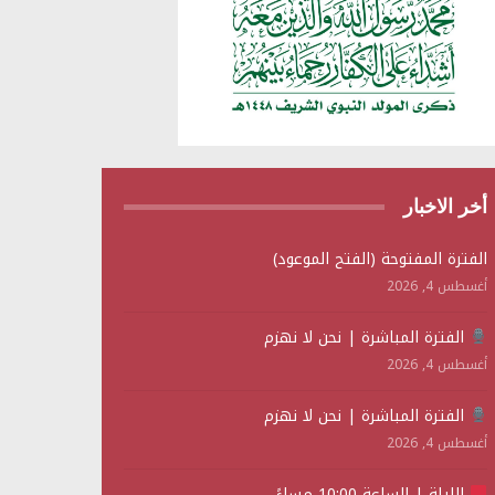
أخر الاخبار
الفترة المفتوحة (الفتح الموعود)
أغسطس 4, 2026
الفترة المباشرة | نحن لا نهزم
أغسطس 4, 2026
الفترة المباشرة | نحن لا نهزم
أغسطس 4, 2026
الليلة | الساعة 10:00 مساءً