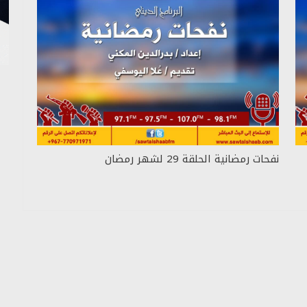
نفحات رمضانية الحلقة 29 لشهر رمضان