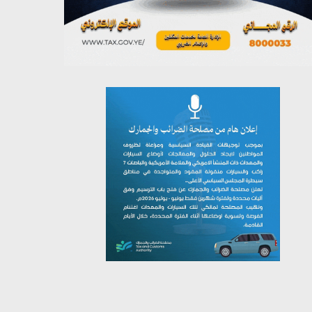
يوليو 26, 2026