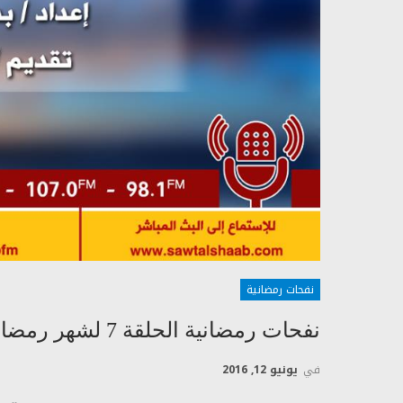
نفحات رمضانية
نفحات رمضانية الحلقة 7 لشهر رمضان
في
يونيو 12, 2016