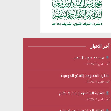
أخر الاخبار
مساحة صوت الشعب
أغسطس 6, 2026
الفترة المفتوحة (الفتح الموعود)
أغسطس 4, 2026
الفترة المباشرة | نحن لا نهزم
أغسطس 4, 2026
الفترة المباشرة | نحن لا نهزم