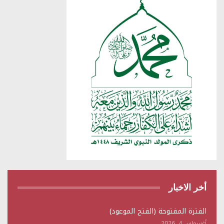
أخر الاخبار
الفترة المفتوحة (الفتح الموعود)
أغسطس 4, 2026