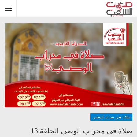
صلاة في محراب الوصي
صلاة في محراب الوصي الحلقة 13