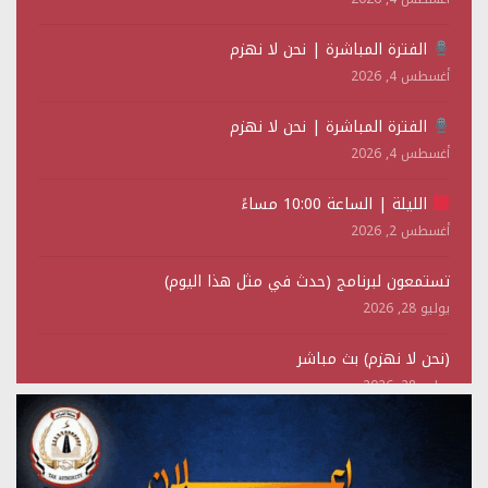
الفترة المباشرة | نحن لا نهزم
أغسطس 4, 2026
الفترة المباشرة | نحن لا نهزم
أغسطس 4, 2026
الليلة | الساعة 10:00 مساءً
أغسطس 2, 2026
تستمعون لبرنامج (حدث في مثل هذا اليوم)
يوليو 28, 2026
(نحن لا نهزم) بث مباشر
يوليو 28, 2026
تستمعون لبرنامج (هندسة الوهم)
يوليو 28, 2026