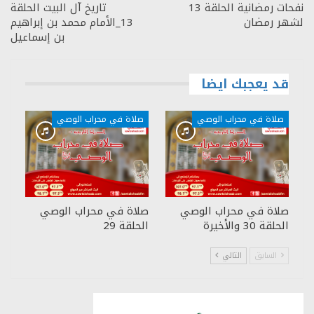
نفحات رمضانية الحلقة 13
تاريخ آل البيت الحلقة
لشهر رمضان
13_الأمام محمد بن إبراهيم
بن إسماعيل
قد يعجبك ايضا
صلاة في محراب الوصي
صلاة في محراب الوصي
صلاة في محراب الوصي
صلاة في محراب الوصي
الحلقة 30 والأخيرة
الحلقة 29
السابق
التالي