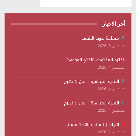
أخر الاخبار
مساحة صوت الشعب
أغسطس 6, 2026
الفترة المفتوحة (الفتح الموعود)
أغسطس 4, 2026
الفترة المباشرة | نحن لا نهزم
أغسطس 4, 2026
الفترة المباشرة | نحن لا نهزم
أغسطس 4, 2026
الليلة | الساعة 10:00 مساءً
أغسطس 2, 2026