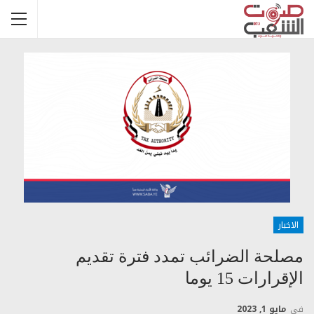
الاخبار
مصلحة الضرائب تمدد فترة تقديم
الإقرارات 15 يوما
في
مايو 1, 2023