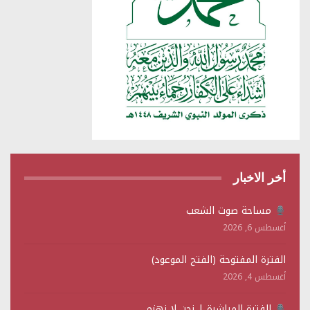
أخر الاخبار
مساحة صوت الشعب
أغسطس 6, 2026
الفترة المفتوحة (الفتح الموعود)
أغسطس 4, 2026
الفترة المباشرة | نحن لا نهزم