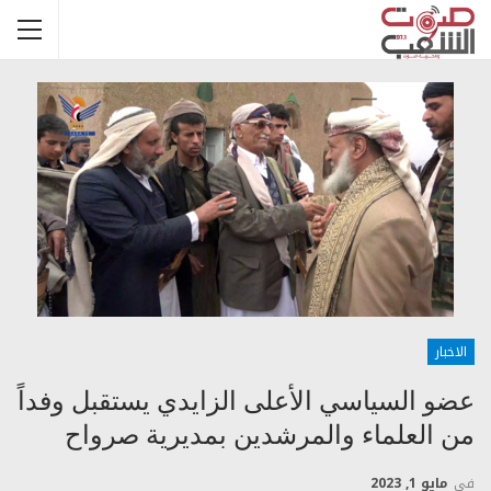
الاخبار
عضو السياسي الأعلى الزايدي يستقبل وفداً
من العلماء والمرشدين بمديرية صرواح
في
مايو 1, 2023