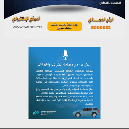
يوليو 26, 2026