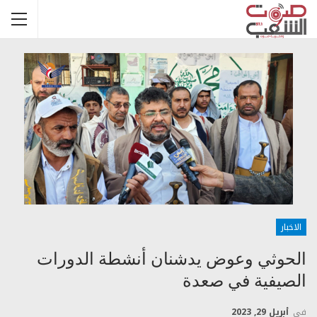
الاخبار
الحوثي وعوض يدشنان أنشطة الدورات
الصيفية في صعدة
في
أبريل 29, 2023