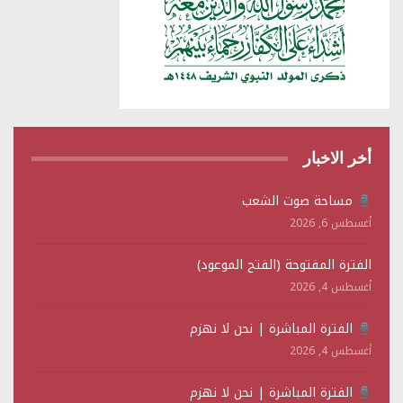
أخر الاخبار
مساحة صوت الشعب
أغسطس 6, 2026
الفترة المفتوحة (الفتح الموعود)
أغسطس 4, 2026
الفترة المباشرة | نحن لا نهزم
أغسطس 4, 2026
الفترة المباشرة | نحن لا نهزم