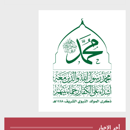
أخر الاخبار