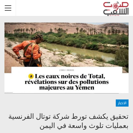
الاخبار
تحقيق يكشف تورط شركة توتال الفرنسية
بعمليات تلوث واسعة في اليمن