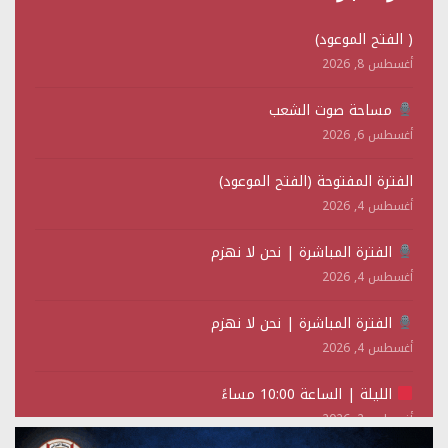
( الفتح الموعود)
أغسطس 8, 2026
مساحة صوت الشعب
أغسطس 6, 2026
الفترة المفتوحة (الفتح الموعود)
أغسطس 4, 2026
الفترة المباشرة | نحن لا نهزم
أغسطس 4, 2026
الفترة المباشرة | نحن لا نهزم
أغسطس 4, 2026
الليلة | الساعة 10:00 مساءً
أغسطس 2, 2026