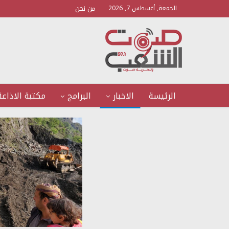
من نحن
الجمعة, أغسطس 7, 2026
الرئيسة
الاخبار
البرامج
مكتبة الاذاعة