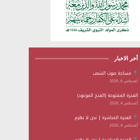
أخر الاخبار
مساحة صوت الشعب
أغسطس 6, 2026
الفترة المفتوحة (الفتح الموعود)
أغسطس 4, 2026
الفترة المباشرة | نحن لا نهزم
أغسطس 4, 2026
الفترة المباشرة | نحن لا نهزم