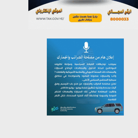
يوليو 26, 2026