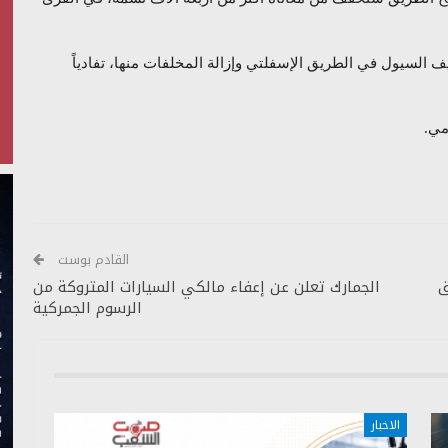
ف السيول في الطريق الإسفلتي وإزالة المخلفات منها، تفادياً
مي.
القادم بوست
ق
الجمارك تعلن عن إعفاء مالكي السيارات المتروكة من
الرسوم الجمركية
الاخبار