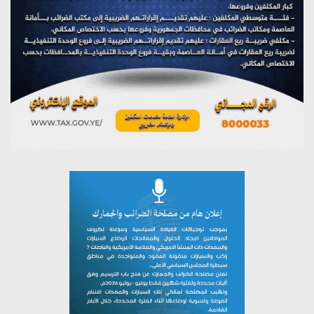
يوليو 27, 2026
تستمعون لبرنامج (مع السيد القائد)
يوليو 26, 2026