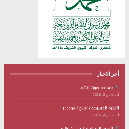
أخر الاخبار
مساحة صوت الشعب
أغسطس 6, 2026
الفترة المفتوحة (الفتح الموعود)
أغسطس 4, 2026
الفترة المباشرة | نحن لا نهزم