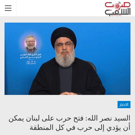
الاخبار
السيد نصر الله: فتح حرب على لبنان يمكن
أن يؤدي إلى حرب في كل المنطقة