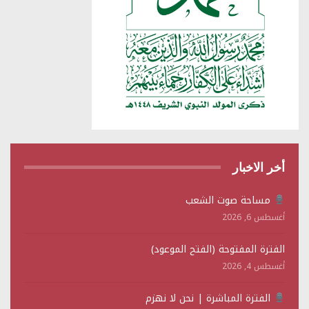
أخر الاخبار
مساحة صوت الشعب
أغسطس 6, 2026
الفترة المفتوحة (الفتح الموعود)
أغسطس 4, 2026
الفترة المباشرة | نحن لا نهزم