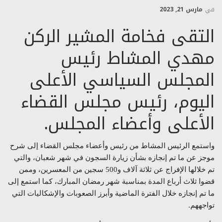
في
مارس 21, 2023
التقى فخامة المشير الركن
مهدي المشاط رئيس
المجلس السياسي الأعلى
اليوم، رئيس مجلس القضاء
الأعلى وأعضاء المجلس.
واستمع الرئيس المشاط من رئيس وأعضاء مجلس القضاء إلى شرح
موجز عن ما تم إنجازه بشأن زيارة السجون في شهر شعبان، والتي
تم خلالها الإفراج عن ثلاثة آلاف و500 سجين من المعسرين، وممن
قضوا ثلاث أرباع المدة بمناسبة شهر رمضان المبارك، كما استمع إلى
ما تم إنجازه خلال الفترة الماضية وأبرز الصعوبات والإشكاليات التي
تواجههم.