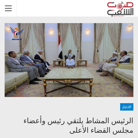
الاخبار
الرئيس المشاط يلتقي رئيس وأعضاء
مجلس القضاء الأعلى