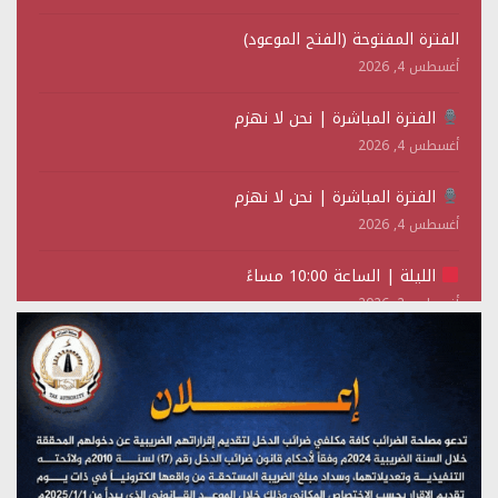
الفترة المفتوحة (الفتح الموعود)
أغسطس 4, 2026
الفترة المباشرة | نحن لا نهزم
أغسطس 4, 2026
الفترة المباشرة | نحن لا نهزم
أغسطس 4, 2026
الليلة | الساعة 10:00 مساءً
أغسطس 2, 2026
تستمعون لبرنامج (حدث في مثل هذا اليوم)
يوليو 28, 2026
(نحن لا نهزم) بث مباشر
يوليو 28, 2026