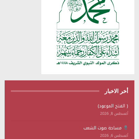
أخر الاخبار
( الفتح الموعود)
أغسطس 8, 2026
مساحة صوت الشعب
أغسطس 6, 2026