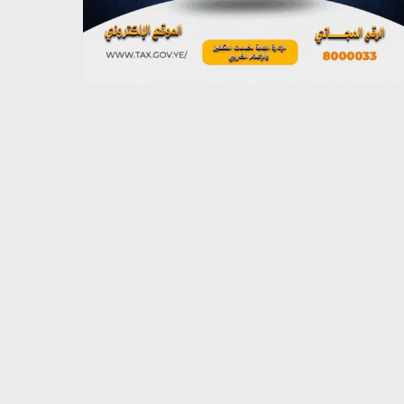
يوليو 26, 2026