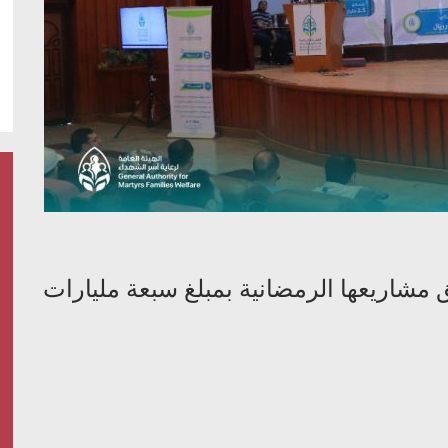
 مشاريعها الرمضانية بمبلغ سبعة مليارات