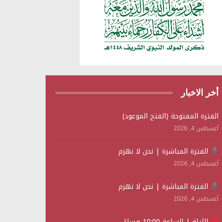
أخر الاخبار
الفترة المفتوحة (الفتح الموعود)
أغسطس 4, 2026
الفترة المباشرة | نحن لا نهزم
أغسطس 4, 2026
الفترة المباشرة | نحن لا نهزم
أغسطس 4, 2026
الليلة | الساعة 10:00 مساءً