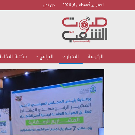
من نحن
الخميس, أغسطس 6, 2026
الرئيسة
الاخبار
البرامج
مكتبة الاذاعة