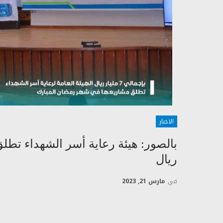
الاخبار
بالصور: هيئة رعاية أسر الشهداء تطلق
ريال
في
مارس 21, 2023