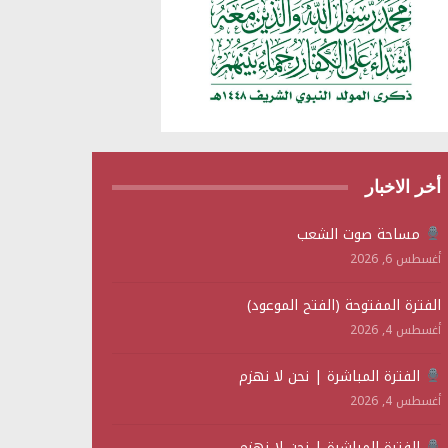
أخر الاخبار
مساحة صوت الشعب
أغسطس 6, 2026
الفترة المفتوحة (الفتح الموعود)
أغسطس 4, 2026
الفترة المباشرة | نحن لا نهزم
أغسطس 4, 2026
الفترة المباشرة | نحن لا نهزم