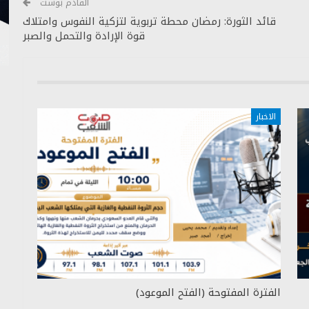
القادم بوست
قائد الثورة: رمضان محطة تربوية لتزكية النفوس وامتلاك
قوة الإرادة والتحمل والصبر
الاخبار
الفترة المفتوحة (الفتح الموعود)