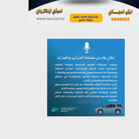
يوليو 26, 2026