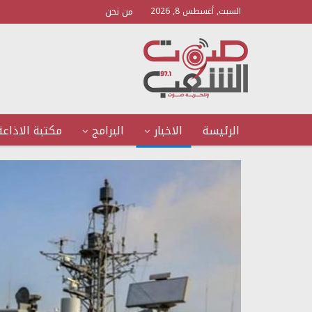
من نحن
السبت, أغسطس 8, 2026
الرئيسة
الاخبار
البرامج
مكتبة الاذاعة