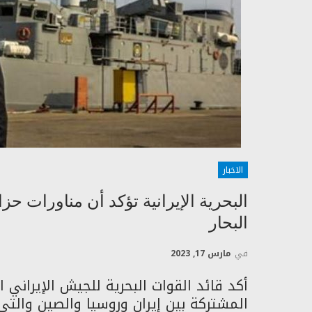
الاخبار
البحرية الإيرانية تؤكد أن مناورات ح
البحار
في
مارس 17, 2023
أكد قائد القوات البحرية للجيش الإيراني ال
المشتركة بين إيران وروسيا والصين وا