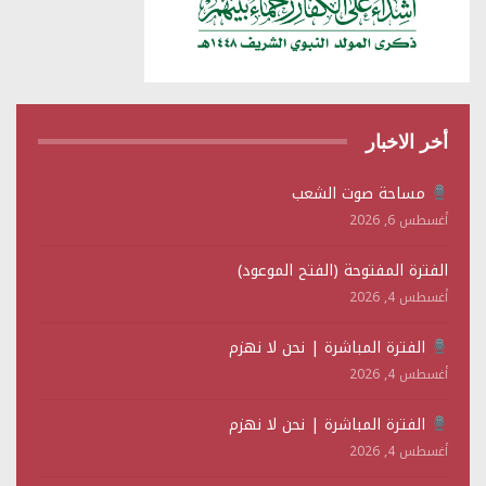
أخر الاخبار
مساحة صوت الشعب
أغسطس 6, 2026
الفترة المفتوحة (الفتح الموعود)
أغسطس 4, 2026
الفترة المباشرة | نحن لا نهزم
أغسطس 4, 2026
الفترة المباشرة | نحن لا نهزم
أغسطس 4, 2026