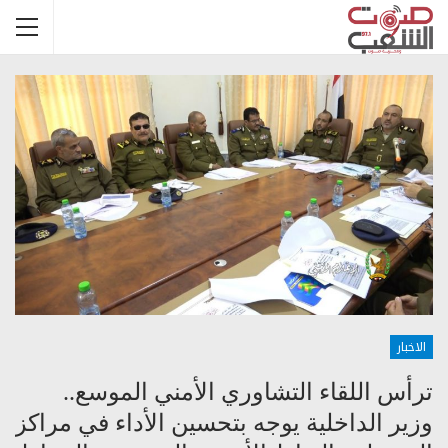
الاخبار
ترأس اللقاء التشاوري الأمني الموسع..
وزير الداخلية يوجه بتحسين الأداء في مراكز