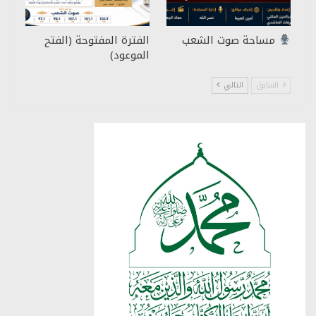
مساحة صوت الشعب
الفترة المفتوحة (الفتح
الموعود)
السابق
التالي