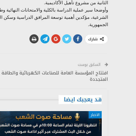
الثانية من مشروع تأهيل الأكاديمية.
وأوضحا سير عملية الدراسة بالكلية والامتحانات النهائية و
الشرعية، مؤكدين أهمية توسعة المرافق الدراسية وسكن الط
الجمهورية.
شارك
السابق بوست
افتتاح المؤسسة العامة للصناعات الكهربائية والطاقة
المتجددة
قد يعجبك ايضا
الاخبار