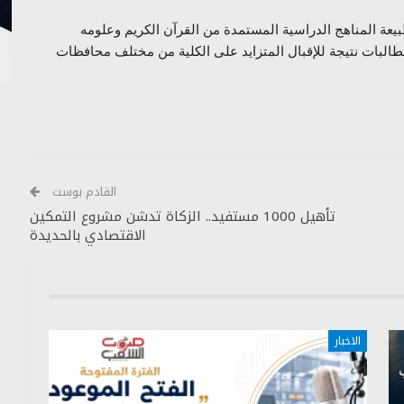
طبيعة المناهج الدراسية المستمدة من القرآن الكريم وعلومه
البات نتيجة للإقبال المتزايد على الكلية من مختلف محافظات
القادم بوست
تأهيل 1000 مستفيد.. الزكاة تدشن مشروع التمكين
الاقتصادي بالحديدة
الاخبار