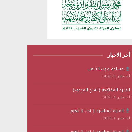
أخر الاخبار
مساحة صوت الشعب
أغسطس 6, 2026
الفترة المفتوحة (الفتح الموعود)
أغسطس 4, 2026
الفترة المباشرة | نحن لا نهزم
أغسطس 4, 2026
الفترة المباشرة | نحن لا نهزم