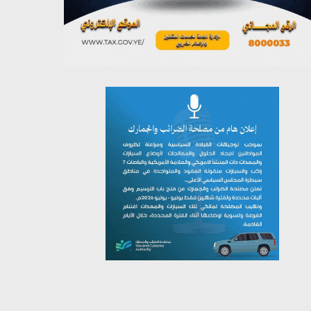
يوليو 26, 2026