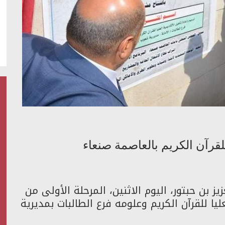
للقرآن الكريم بالعاصمة صنعاء
ز بن حبتور، اليوم الاثنين، المرحلة الأولى من
يا للقرآن الكريم وعلومه فرع الطالبات بمديرية