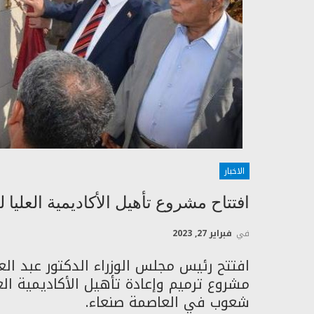
الاخبار
افتتاح مشروع تأهيل الأكاديمية العليا 
في
فبراير 27, 2023
افتتح رئيس مجلس الوزراء الدكتور عبد العزي
مشروع ترميم وإعادة تأهيل الأكاديمية العل
شعوب في العاصمة صنعاء.