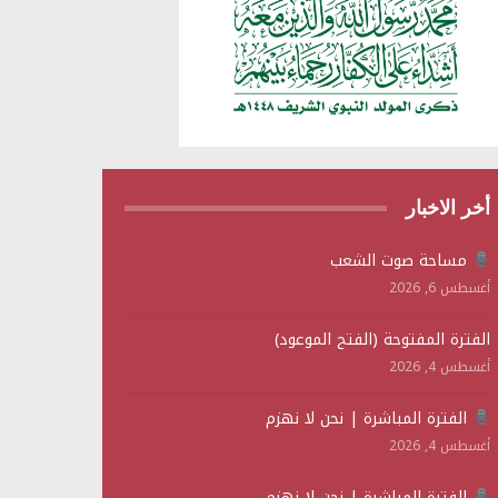
أخر الاخبار
مساحة صوت الشعب
أغسطس 6, 2026
الفترة المفتوحة (الفتح الموعود)
أغسطس 4, 2026
الفترة المباشرة | نحن لا نهزم
أغسطس 4, 2026
الفترة المباشرة | نحن لا نهزم