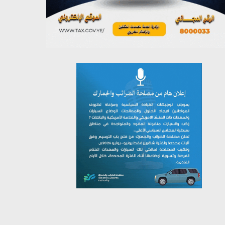
يوليو 26, 2026