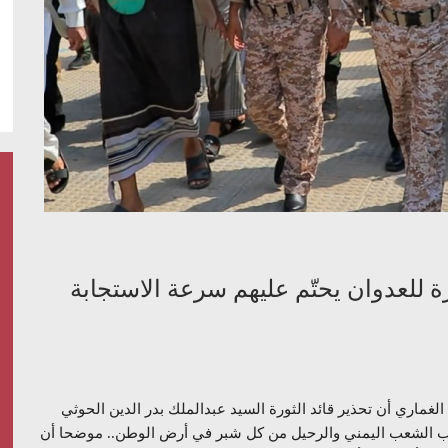
رة للعدوان يحتّم عليهم سرعة الاستجابة
الغماري أن تحذير قائد الثورة السيد عبدالملك بدر الدين الحوثي
الب الشعب اليمني والرحيل من كل شبر في أرض الوطن.. موضحا أن