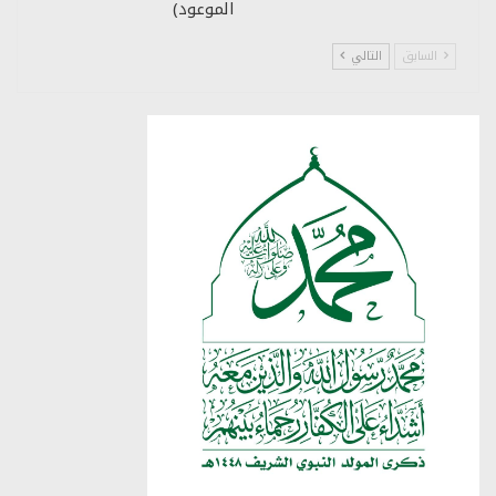
الموعود)
السابق
التالي