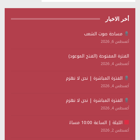
أخر الاخبار
مساحة صوت الشعب
أغسطس 6, 2026
الفترة المفتوحة (الفتح الموعود)
أغسطس 4, 2026
الفترة المباشرة | نحن لا نهزم
أغسطس 4, 2026
الفترة المباشرة | نحن لا نهزم
أغسطس 4, 2026
الليلة | الساعة 10:00 مساءً
أغسطس 2, 2026