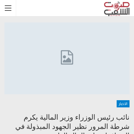
الاخبار
نائب رئيس الوزراء وزير المالية يكرم
شرطة المرور نظير الجهود المبذولة في