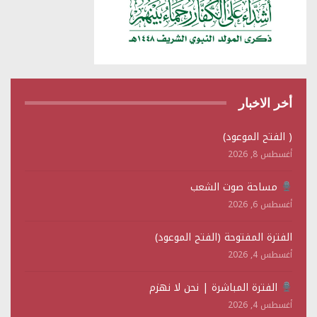
أخر الاخبار
( الفتح الموعود)
أغسطس 8, 2026
مساحة صوت الشعب
أغسطس 6, 2026
الفترة المفتوحة (الفتح الموعود)
أغسطس 4, 2026
الفترة المباشرة | نحن لا نهزم
أغسطس 4, 2026