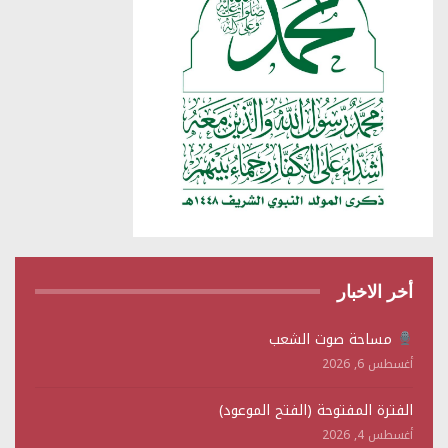
أخر الاخبار
مساحة صوت الشعب
أغسطس 6, 2026
الفترة المفتوحة (الفتح الموعود)
أغسطس 4, 2026