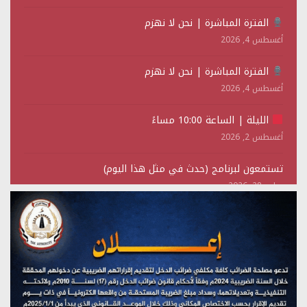
الفترة المباشرة | نحن لا نهزم
أغسطس 4, 2026
الفترة المباشرة | نحن لا نهزم
أغسطس 4, 2026
الليلة | الساعة 10:00 مساءً
أغسطس 2, 2026
تستمعون لبرنامج (حدث في مثل هذا اليوم)
يوليو 28, 2026
(نحن لا نهزم) بث مباشر
يوليو 28, 2026
تستمعون لبرنامج (هندسة الوهم)
يوليو 28, 2026