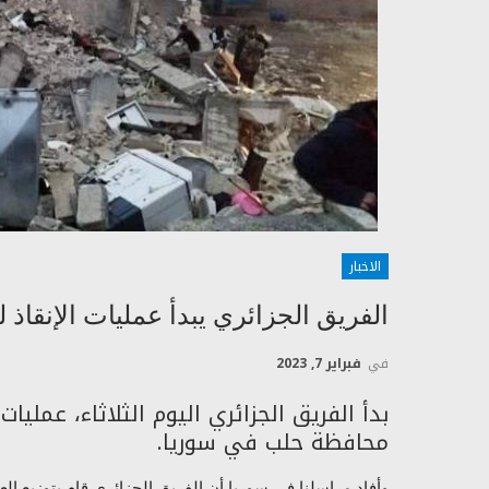
الاخبار
الفريق الجزائري يبدأ عمليات الإنقاذ
في
فبراير 7, 2023
بدأ الفريق الجزائري اليوم الثلاثاء، عمليات
محافظة حلب في سوريا.
وأفاد مراسلنا في سوريا أن الفريق الجزائري قام بتوزيع ال