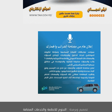
يوليو 26, 2026
تصميم وبرمجة :
النجوم للانظمة والخدمات المضافة