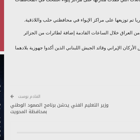
 تم توزيعها على مراكز الإيواء في محافظتي حلب واللاذقية.
ن العراق خلال الساعات القادمة إضافة لطائرات من الجزائر
أركان الإيراني وقائد الجيش اللبناني الذين أكدوا جهوزية بلادهما
القادم بوست
وزير التعليم الفني يدشن برنامج الصمود الوطني
بمحافظة المحويت