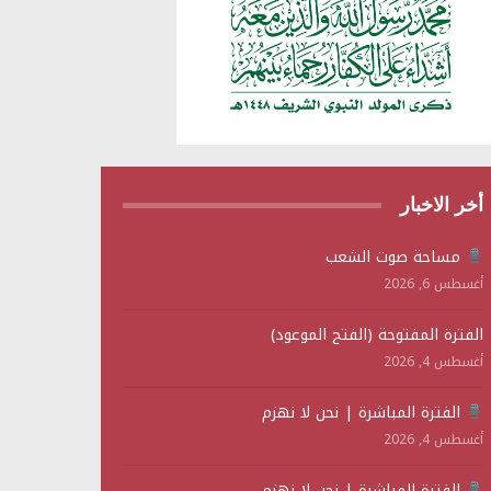
أخر الاخبار
مساحة صوت الشعب
أغسطس 6, 2026
الفترة المفتوحة (الفتح الموعود)
أغسطس 4, 2026
الفترة المباشرة | نحن لا نهزم
أغسطس 4, 2026
الفترة المباشرة | نحن لا نهزم