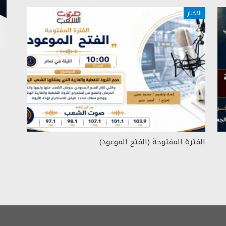
الاخبار
الفترة المفتوحة (الفتح الموعود)