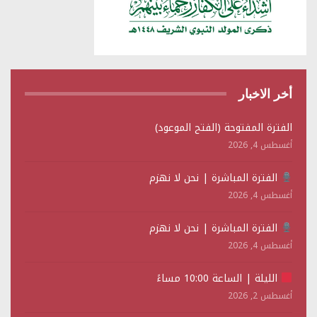
أخر الاخبار
الفترة المفتوحة (الفتح الموعود)
أغسطس 4, 2026
الفترة المباشرة | نحن لا نهزم
أغسطس 4, 2026
الفترة المباشرة | نحن لا نهزم
أغسطس 4, 2026
الليلة | الساعة 10:00 مساءً
أغسطس 2, 2026