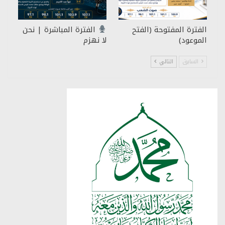
الفترة المفتوحة (الفتح
الفترة المباشرة | نحن
الموعود)
لا نهزم
السابق
التالي