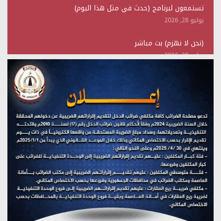
تستمعون لبرنامج (حدث في مثل هذا اليوم)
يوليو 28, 2026
(نحن لا نهزم) بث مباشر
يوليو 28, 2026
تستمعون لبرنامج (هندسة الوهم)
يوليو 28, 2026
مؤتمر صحفي لمركز عين الإنسانية حول جرائم تحالف العدوان
على اليمن
يوليو 27, 2026
تستمعون لبرنامج (مع السيد القائد)
يوليو 26, 2026
تستمعون لبرنامج (خبر وعلم)
يوليو 26, 2026