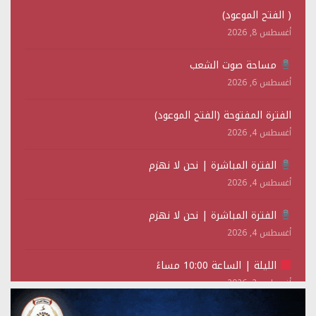
( الفتح الموعود)
أغسطس 8, 2026
مساحة صوت الشعب
أغسطس 6, 2026
الفترة المفتوحة (الفتح الموعود)
أغسطس 4, 2026
الفترة المباشرة | نحن لا نهزم
أغسطس 4, 2026
الفترة المباشرة | نحن لا نهزم
أغسطس 4, 2026
الليلة | الساعة 10:00 مساءً
أغسطس 2, 2026
تستمعون لبرنامج (حدث في مثل هذا اليوم)