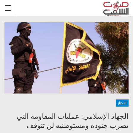
الاخبار
الجهاد الإسلامي: عمليات المقاومة التي
تضرب جنوده ومستوطنيه لن تتوقف