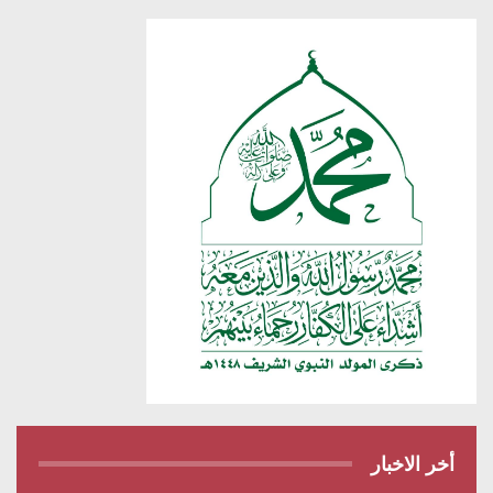
أخر الاخبار