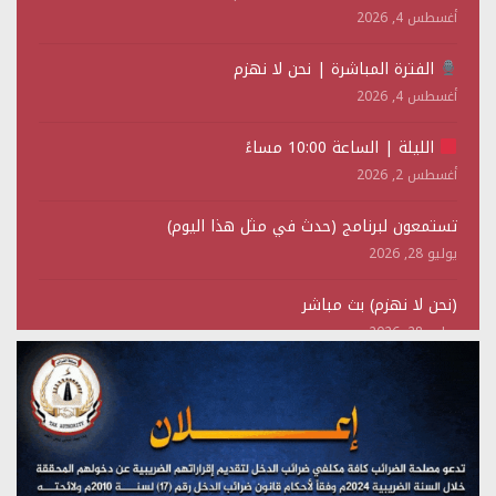
أغسطس 4, 2026
الفترة المباشرة | نحن لا نهزم
أغسطس 4, 2026
الليلة | الساعة 10:00 مساءً
أغسطس 2, 2026
تستمعون لبرنامج (حدث في مثل هذا اليوم)
يوليو 28, 2026
(نحن لا نهزم) بث مباشر
يوليو 28, 2026
تستمعون لبرنامج (هندسة الوهم)
يوليو 28, 2026
مؤتمر صحفي لمركز عين الإنسانية حول جرائم تحالف العدوان
على اليمن