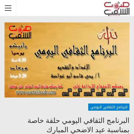
البرنامج الثقافي اليومي
البرنامج الثقافي اليومي حلقة خاصة
بمناسبة عيد الاضحي المبارك