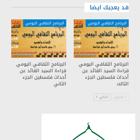
قد يعجبك ايضا
البرنامج الثقافي اليومي
البرنامج الثقافي اليومي
البرنامج الثقافي اليومي
البرنامج الثقافي اليومي
قراءة السيد القائد عن
قراءة السيد القائد عن
أحداث فلسطين الجزء
أحداث فلسطين الجزء
الثالث
الثاني
السابق
التالي