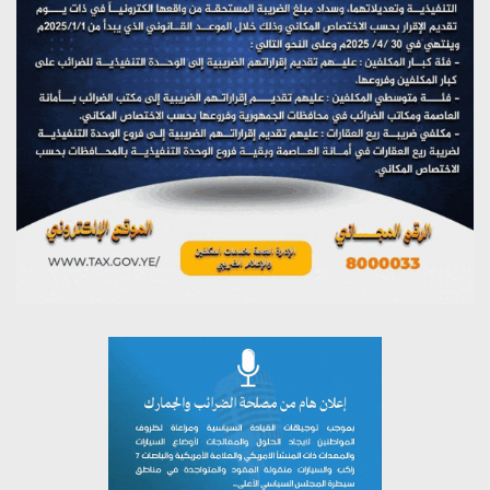
يوليو 27, 2026
تستمعون لبرنامج (مع السيد القائد)
يوليو 26, 2026
تستمعون لبرنامج (خبر وعلم)
يوليو 26, 2026