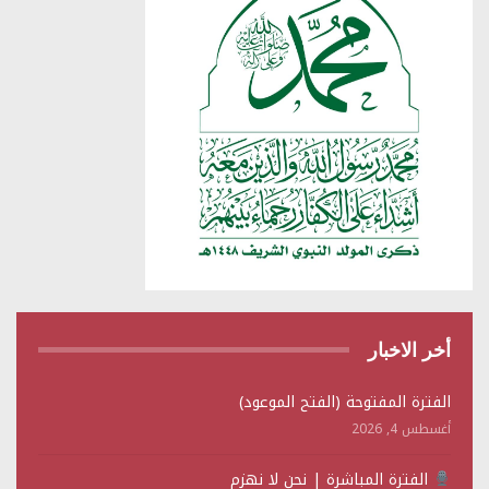
أخر الاخبار
الفترة المفتوحة (الفتح الموعود)
أغسطس 4, 2026
الفترة المباشرة | نحن لا نهزم