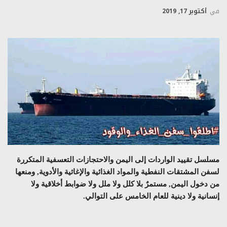
في
أكتوبر 17, 2019
مسلسل تقييد الواردات إلى اليمن والاحتجازات التعسفية المتكررة
لسفن المشتقات النفطية والمواد الغذائية والإغاثية والأدوية, ومنعها
من دخول اليمن, مستمرٌ بلا كلل ولا ملل ولا ضوابط أخلاقية ولا
إنسانية ولا دينية للعام الخامس على التوالي.