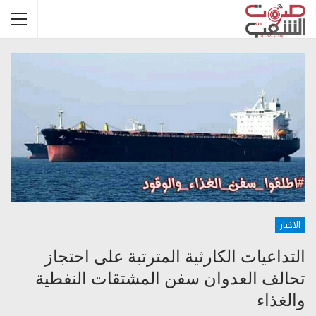
الاخبار
التداعيات الكارثية المترتبة على احتجاز
تحالف العدوان سفن المشتقات النفطية
والغذاء