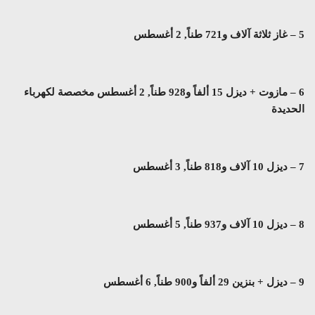
5 – غاز ثلاثة آلاف و721 طناً, 2 أغسطس
6 – مازوت + ديزل 15 ألفاً و928 طناً, 2 أغسطس مخصصة لكهرباء
الحديدة
7 – ديزل 10 آلاف و818 طناً, 3 أغسطس
8 – ديزل 10 آلاف و937 طناً, 5 أغسطس
9 – ديزل + بنزين 29 ألفاً و900 طناً, 6 أغسطس