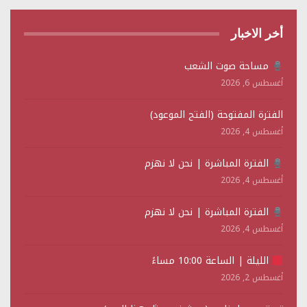
أخر الاخبار
مساحة صوت الشعب
أغسطس 6, 2026
الفترة المفتوحة (الفتح الموعود)
أغسطس 4, 2026
الفترة المباشرة | نحن لا نهزم
أغسطس 4, 2026
الفترة المباشرة | نحن لا نهزم
أغسطس 4, 2026
الليلة | الساعة 10:00 مساءً
أغسطس 2, 2026