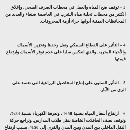
3 – توقف ضخ المياه والعمل في محطات الصرف الصحي, وإغلاق
الكثير من محطات تحلية مياه الشرب في العاصمة صنعاء والعديد من
المحافظات اليمنية أبوابها جراء أزمة المحروقات.
4 – التأثير على القطاع السمكي ونقل وحفظ وتخزين الأسماك
والأحياء البحرية, والذي انعكس سلبا على عدم توفر الأسماك وارتفاع
قيمتها.
5 – التأثير السلبي على إنتاج المحاصيل الزراعية التي تعتمد على
الري من الآبار.
6 – ارتفاع أسعار المياه بنسبة 50% ، وتعرفة الكهرباء بنسبة 33%،
وتوقف نصف الحافلات الخاصة بنقل طلاب المدارس, وتراجع حركة
النقل الداخلي بين المدن وبين المدن والقرى إلى 50%، بسبب ارتفاع