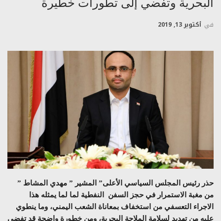
البحرية وتفضي إلى تطورات خطيرة
في
أكتوبر 13, 2019
حذر رئيس المجلس السياسي الأعلى” المشير ” مهدي المشاط ”
من مغبة الاستمرار في حجز السفن النفطية لما لما يمثله هذا
الاجراء التعسفي من استخفاف بمعاناة الشعب اليمني، وما ينطوي
عليه من تهديد لسلامة الملاحة البحرية، ومن خطورة واضحة قد تفضي