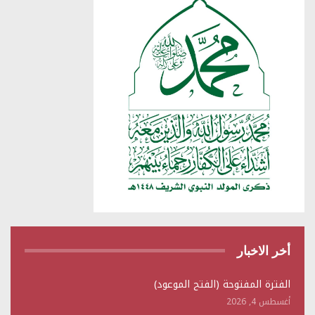
أخر الاخبار
الفترة المفتوحة (الفتح الموعود)
أغسطس 4, 2026