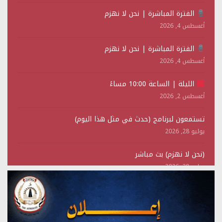
الفترة المباشرة | نحن لا نهزم
أغسطس 4, 2026
الفترة المباشرة | نحن لا نهزم
أغسطس 4, 2026
الليلة | الساعة 10:00 مساءً
أغسطس 2, 2026
تستمعون لبرنامج (حدث في مثل هذا اليوم)
يوليو 28, 2026
(نحن لا نهزم) بث مباشر
يوليو 28, 2026
تستمعون لبرنامج (هندسة الوهم)
يوليو 28, 2026