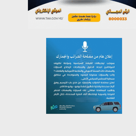
يوليو 26, 2026