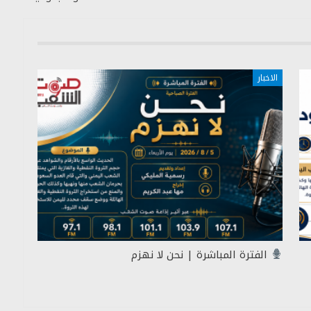
الاخبار
الفترة المباشرة | نحن لا نهزم