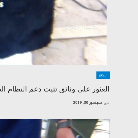
الاخبار
العثور على وثائق تثبت دعم النظام 
في
سبتمبر 30, 2019