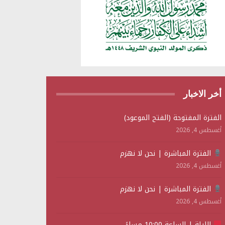
أخر الاخبار
الفترة المفتوحة (الفتح الموعود)
أغسطس 4, 2026
الفترة المباشرة | نحن لا نهزم
أغسطس 4, 2026
الفترة المباشرة | نحن لا نهزم
أغسطس 4, 2026
الليلة | الساعة 10:00 مساءً