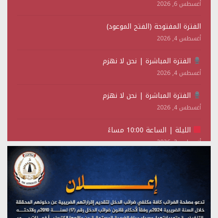
أغسطس 6, 2026
الفترة المفتوحة (الفتح الموعود)
أغسطس 4, 2026
الفترة المباشرة | نحن لا نهزم
أغسطس 4, 2026
الفترة المباشرة | نحن لا نهزم
أغسطس 4, 2026
الليلة | الساعة 10:00 مساءً
أغسطس 2, 2026
تستمعون لبرنامج (حدث في مثل هذا اليوم)
يوليو 28, 2026
(نحن لا نهزم) بث مباشر
يوليو 28, 2026