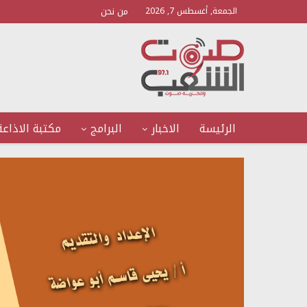
من نحن
الجمعة, أغسطس 7, 2026
الرئيسة
الاخبار
البرامج
مكتبة الاذاعة