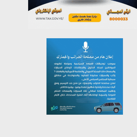
يوليو 26, 2026