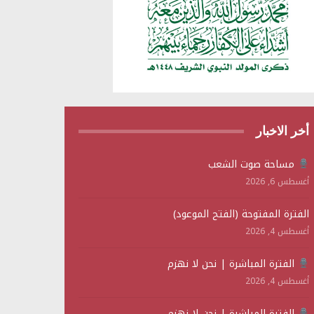
أخر الاخبار
مساحة صوت الشعب
أغسطس 6, 2026
الفترة المفتوحة (الفتح الموعود)
أغسطس 4, 2026
الفترة المباشرة | نحن لا نهزم
أغسطس 4, 2026
الفترة المباشرة | نحن لا نهزم