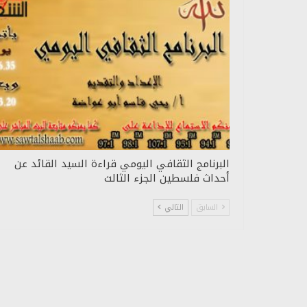
البرنامج الثقافي اليومي قراءة السيد القائد عن
أحداث فلسطين الجزء الثالث
السابق
التالي