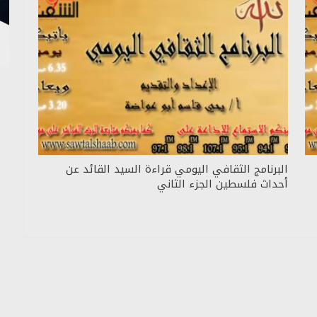
البرنامج الثقافي اليومي قراءة السيد القائد عن
أحداث فلسطين الجزء الثاني