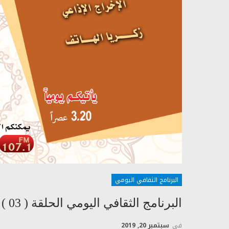
البرنامج الثقافي اليومي
البرنامج الثقافي اليومي الحلقة ( 03 ) دلالات كربلاء
في
سبتمبر 20, 2019