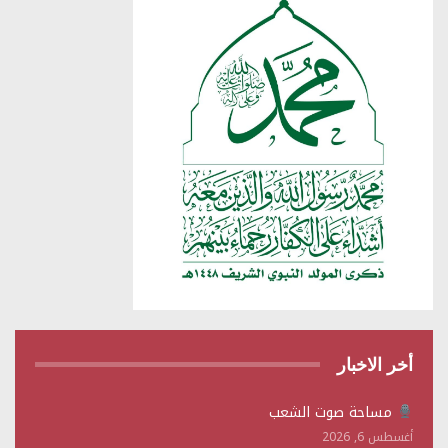
أخر الاخبار
مساحة صوت الشعب
أغسطس 6, 2026