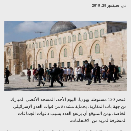
في
سبتمبر 29, 2019
اقتحم 120 مستوطنا يهوديا، اليوم الأحد، المسجد الأقصى المبارك،
من جهة باب المغاربة، بحماية مشددة من قوات العدو الإسرائيلي
الخاصة، ومن المتوقع أن يرتفع العدد بسبب دعوات الجماعات
المتطرفة لمزيد من الاقتحامات.