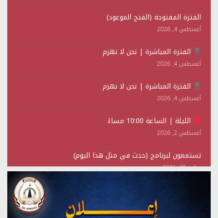
الفترة المفتوحة (الفتح الموعود)
أغسطس 4, 2026
الفترة المباشرة | نحن لا نهزم
أغسطس 4, 2026
الفترة المباشرة | نحن لا نهزم
أغسطس 4, 2026
الليلة | الساعة 10:00 مساءً
أغسطس 2, 2026
تستمعون لبرنامج (حدث في مثل هذا اليوم)
يوليو 28, 2026
(نحن لا نهزم) بث مباشر
يوليو 28, 2026