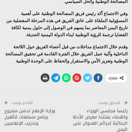
المصالحة الوطنية والحل السياسي.
وفي الاجتماع أكد رئيس فريق المصالحة الوطنية على أهمية
المسؤولية الملقاة على عاتق الفريق في هذه المرحلة المفصلية من
تاريخ اليمن المعاصر بما يسهم في الوصول إلى حلول يمنية لكافة
القضايا ترجمة للرؤية الوطنية لبناء الدولة اليمنية الحديثة.
وقدم خلال الاجتماع مداخلات من قبل أعضاء الفريق حول اللائحة
الداخلية وآلية عمل الفريق خلال الفترة القادمة في تحقيق المصالحة
الوطنية وتعزيز الأمن والاستقرار والحفاظ على الوحدة الوطنية
شارك
السابق بوست
القادم بوست
رئيسا مجلسي الوزراء
وزارة الإعلام تدشن مشروع
والقضاء يفتتحا معرض الأدلة
برنامج مسابقات لتأهيل
الجنائية لجرائم العدوان على
وتدريب الإعلاميين
اليمن