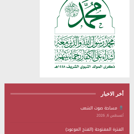
أخر الاخبار
مساحة صوت الشعب
أغسطس 6, 2026
الفترة المفتوحة (الفتح الموعود)