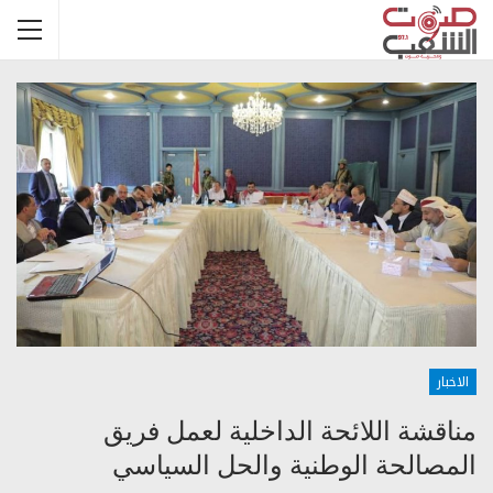
الاخبار
مناقشة اللائحة الداخلية لعمل فريق
المصالحة الوطنية والحل السياسي