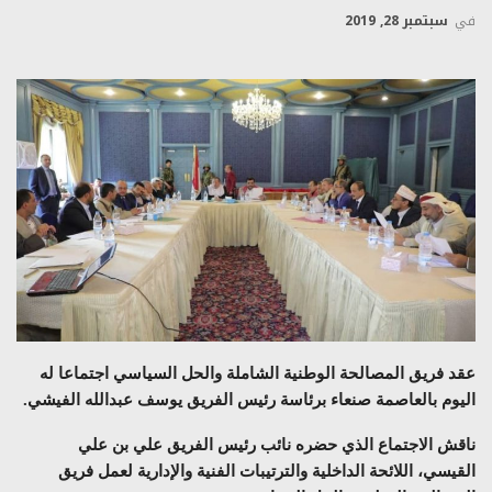
في
سبتمبر 28, 2019
عقد فريق المصالحة الوطنية الشاملة والحل السياسي اجتماعا له
اليوم بالعاصمة صنعاء برئاسة رئيس الفريق يوسف عبدالله الفيشي.
ناقش الاجتماع الذي حضره نائب رئيس الفريق علي بن علي
القيسي، اللائحة الداخلية والترتيبات الفنية والإدارية لعمل فريق