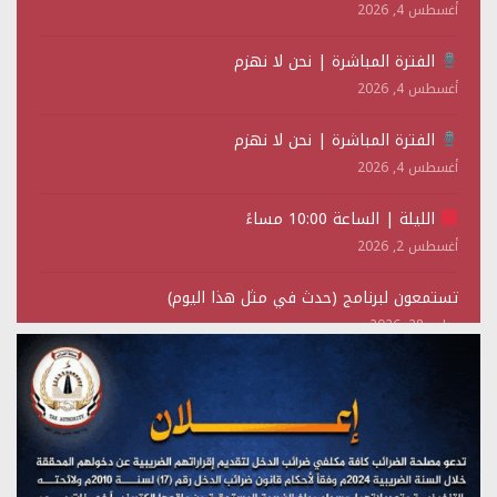
أغسطس 4, 2026
الفترة المباشرة | نحن لا نهزم
أغسطس 4, 2026
الفترة المباشرة | نحن لا نهزم
أغسطس 4, 2026
الليلة | الساعة 10:00 مساءً
أغسطس 2, 2026
تستمعون لبرنامج (حدث في مثل هذا اليوم)
يوليو 28, 2026
(نحن لا نهزم) بث مباشر
يوليو 28, 2026
تستمعون لبرنامج (هندسة الوهم)
يوليو 28, 2026