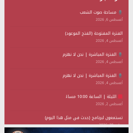
مساحة صوت الشعب
أغسطس 6, 2026
الفترة المفتوحة (الفتح الموعود)
أغسطس 4, 2026
الفترة المباشرة | نحن لا نهزم
أغسطس 4, 2026
الفترة المباشرة | نحن لا نهزم
أغسطس 4, 2026
الليلة | الساعة 10:00 مساءً
أغسطس 2, 2026
تستمعون لبرنامج (حدث في مثل هذا اليوم)
يوليو 28, 2026