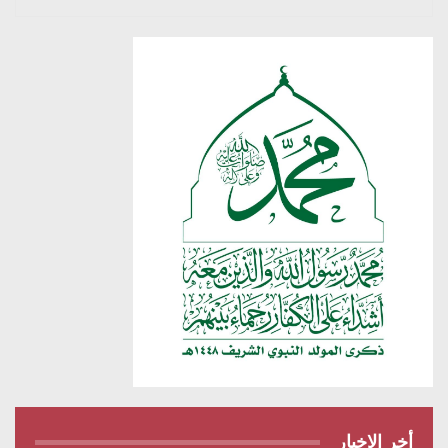
أخر الاخبار