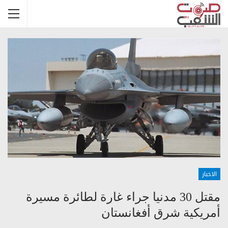
الاخبار
مقتل 30 مدنيا جراء غارة لطائرة مسيرة
أمريكية شرق أفغانستان