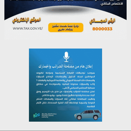
يوليو 26, 2026