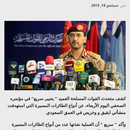
في
سبتمبر 18, 2019
كشف متحدث القوات المسلحة العميد ” يحيى سريع” في مؤتمره
الصحفي اليوم الأربعاء، عن أنواع الطائرات المسيرة التي استهدفت
منشأتي ابقيق و
وخريص في العمق السعودي.
وأكد ” سريع ” أن العملية نفذتها عدد من أنواع الطائرات المسيرة