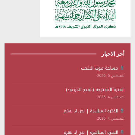
أخر الاخبار
مساحة صوت الشعب
أغسطس 6, 2026
الفترة المفتوحة (الفتح الموعود)
أغسطس 4, 2026
الفترة المباشرة | نحن لا نهزم
أغسطس 4, 2026
الفترة المباشرة | نحن لا نهزم