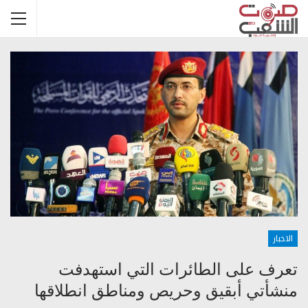
الاخبار
تعرف على الطائرات التي استهدفت
منشأتي أبقيق وحريص ومناطق انطلاقها