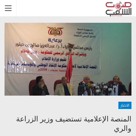
الاخبار
المنصة الإعلامية تستضيف وزير الزراعة
والري