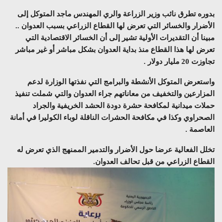
بدوره تطرق نائب وزير الزراعة والري المهندس ماجد المتوكل إلى
الأضرار والخسائر التي تعرض لها القطاع الزراعي بسبب العدوان ..
مبينا أن التقديرات الأولية تشير إلى أن الخسائر الاقتصادية التي
تعرض لها هذا القطاع منذ بداية العدوان بشكل مباشر أو غير مباشر
تجاوزت 20 مليار دولار .
واستعرض المتوكل الأنشطة والبرامج التي نفذتها الوزارة لدعم
المزارعين والتخفيف من معاناتهم جراء العدوان والتي شملت تنفيذ
حملات ميدانية لمكافحة حشرة دودة الحشد الخريفية والجراد
الصحراوي وكذا في مكافحة الحشرات الناقلة لوباء الكوليرا في أمانة
العاصمة .
تخلل الفعالية عرضا حول الأضرار والتدمير الممنهج الذي تعرض له
القطاع الزراعي من قبل تحالف العدوان.