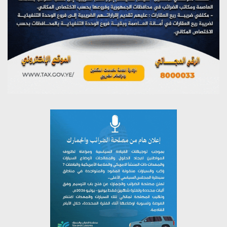
تستمعون لبرنامج (مع السيد القائد)
يوليو 26, 2026