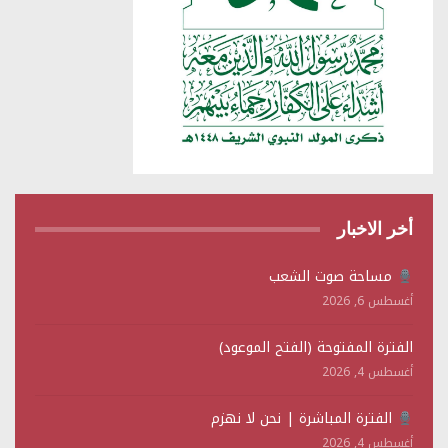
أخر الاخبار
مساحة صوت الشعب
أغسطس 6, 2026
الفترة المفتوحة (الفتح الموعود)
أغسطس 4, 2026
الفترة المباشرة | نحن لا نهزم
أغسطس 4, 2026