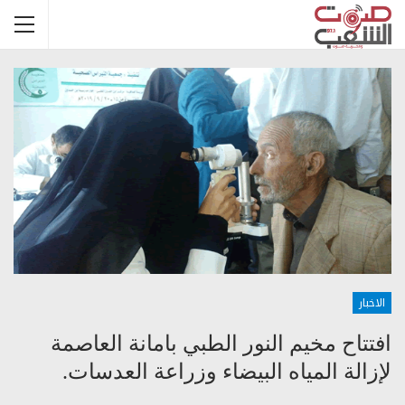
الاخبار
افتتاح مخيم النور الطبي بامانة العاصمة
لإزالة المياه البيضاء وزراعة العدسات.