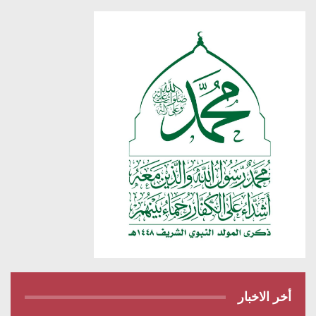
أخر الاخبار