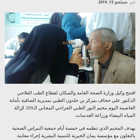
في
سبتمبر 15, 2019
افتتح وكيل وزارة الصحة العامة والسكان لقطاع الطب العلاجي
الدكتور علي جحاف بمركز بن خلدون الطبي بمديرية الصافية بأمانة
العاصمة اليوم مخيم النور الطبي الجراحي المجاني الـ209 لإزالة
المياه البيضاء وزراعة العدسات.
يهدف المخيم الذي تنظمه في خمسة أيام جمعية النبراس الصحية
بالتعاون مع مؤسسة يمان الخيرية للتنمية البشرية إجراء معاينة