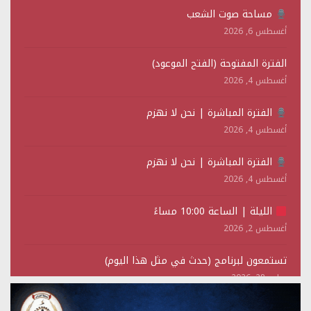
مساحة صوت الشعب
أغسطس 6, 2026
الفترة المفتوحة (الفتح الموعود)
أغسطس 4, 2026
الفترة المباشرة | نحن لا نهزم
أغسطس 4, 2026
الفترة المباشرة | نحن لا نهزم
أغسطس 4, 2026
الليلة | الساعة 10:00 مساءً
أغسطس 2, 2026
تستمعون لبرنامج (حدث في مثل هذا اليوم)
يوليو 28, 2026
(نحن لا نهزم) بث مباشر