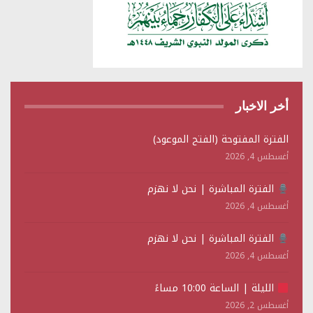
أخر الاخبار
الفترة المفتوحة (الفتح الموعود)
أغسطس 4, 2026
الفترة المباشرة | نحن لا نهزم
أغسطس 4, 2026
الفترة المباشرة | نحن لا نهزم
أغسطس 4, 2026
الليلة | الساعة 10:00 مساءً
أغسطس 2, 2026