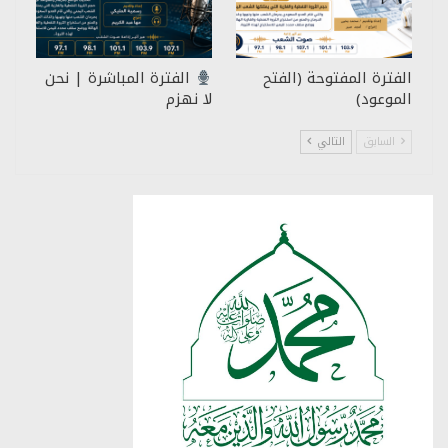
الفترة المفتوحة (الفتح
الفترة المباشرة | نحن
الموعود)
لا نهزم
السابق
التالي