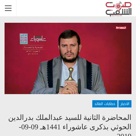
الاخبار
خطابات القائد
المحاضرة الثانية للسيد عبدالملك بدرالدين
الحوثي بذكرى عاشوراء 1441هـ 09-09-