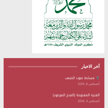
أخر الاخبار
مساحة صوت الشعب
أغسطس 6, 2026
الفترة المفتوحة (الفتح الموعود)
أغسطس 4, 2026