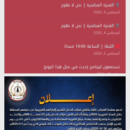
الفترة المباشرة | نحن لا نهزم
أغسطس 4, 2026
الفترة المباشرة | نحن لا نهزم
أغسطس 4, 2026
الليلة | الساعة 10:00 مساءً
أغسطس 2, 2026
تستمعون لبرنامج (حدث في مثل هذا اليوم)
يوليو 28, 2026
(نحن لا نهزم) بث مباشر
يوليو 28, 2026
تستمعون لبرنامج (هندسة الوهم)
يوليو 28, 2026
مؤتمر صحفي لمركز عين الإنسانية حول جرائم تحالف العدوان