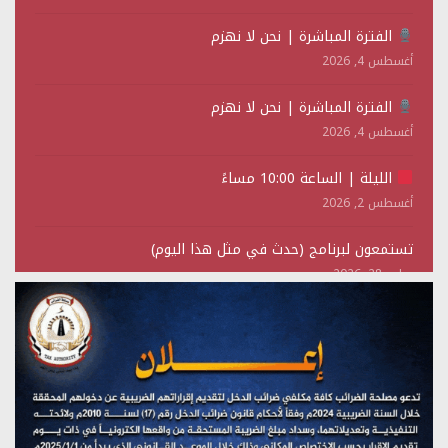
الفترة المباشرة | نحن لا نهزم
أغسطس 4, 2026
الفترة المباشرة | نحن لا نهزم
أغسطس 4, 2026
الليلة | الساعة 10:00 مساءً
أغسطس 2, 2026
تستمعون لبرنامج (حدث في مثل هذا اليوم)
يوليو 28, 2026
(نحن لا نهزم) بث مباشر
يوليو 28, 2026
تستمعون لبرنامج (هندسة الوهم)
يوليو 28, 2026