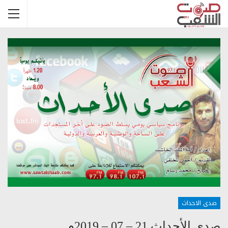
صدى الاحداث
صدى الأحداث 21 – 07 – 2019م