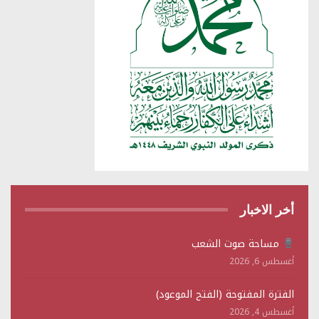
أخر الاخبار
مساحة صوت الشعب
أغسطس 6, 2026
الفترة المفتوحة (الفتح الموعود)
أغسطس 4, 2026