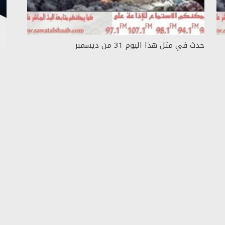
حدث في مثل هذا اليوم 31 من ديسمبر