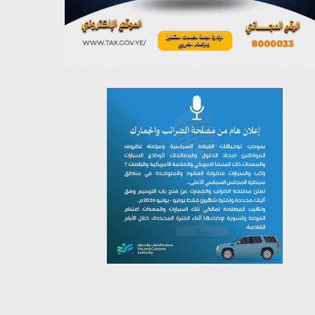
يوليو 26, 2026