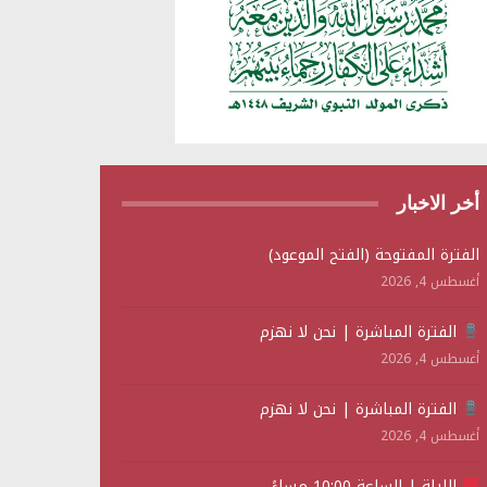
أخر الاخبار
الفترة المفتوحة (الفتح الموعود)
أغسطس 4, 2026
الفترة المباشرة | نحن لا نهزم
أغسطس 4, 2026
الفترة المباشرة | نحن لا نهزم
أغسطس 4, 2026
الليلة | الساعة 10:00 مساءً