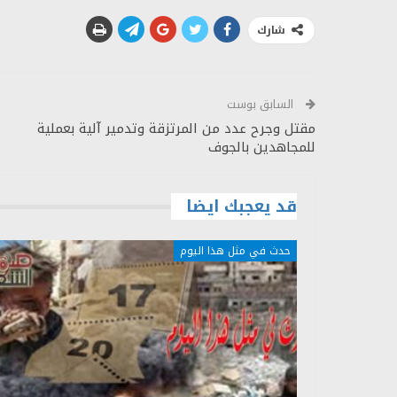
شارك
السابق بوست
مقتل وجرح عدد من المرتزقة وتدمير آلية بعملية
للمجاهدين بالجوف
قد يعجبك ايضا
حدث في مثل هذا اليوم