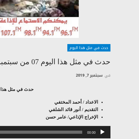
حدث في مثل هذا اليوم
حدث في مثل هذا اليوم 07 من سبتمبر- ايلول
في
سبتمبر 7, 2019
حدث في مثل هذا اليوم 07 من سبت
الاعداد / أحمد المختفي
التقديم / أنور قائد الشلفي
الإخراج الإذاعي/ عامر حسن
مشغل
00:00
الصوت