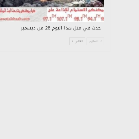
حدث في مثل هذا اليوم 28 من ديسمبر
السابق
التالي