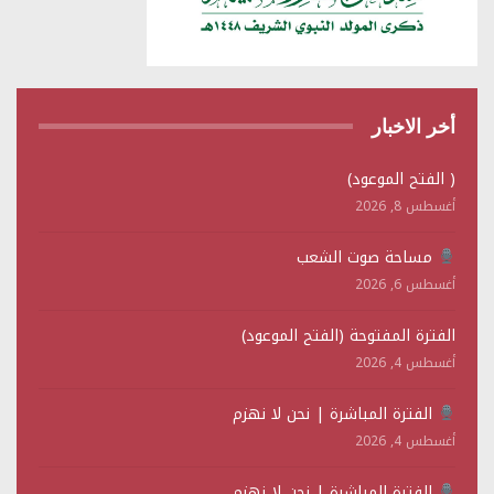
أخر الاخبار
( الفتح الموعود)
أغسطس 8, 2026
مساحة صوت الشعب
أغسطس 6, 2026
الفترة المفتوحة (الفتح الموعود)
أغسطس 4, 2026
الفترة المباشرة | نحن لا نهزم
أغسطس 4, 2026
الفترة المباشرة | نحن لا نهزم