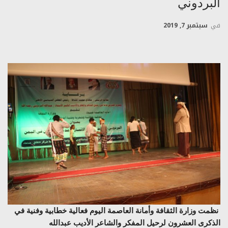
البردوني
في
سبتمبر 7, 2019
نظمت وزارة الثقافة وأمانة العاصمة اليوم فعالية خطابية وفنية في
الذكرى العشرون لرحيل المفكر والشاعر الأديب عبدالله