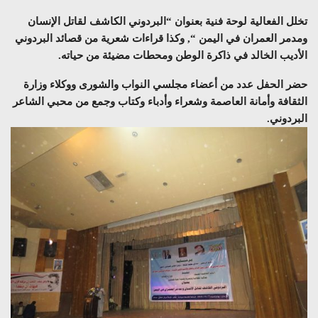
تخلل الفعالية لوحة فنية بعنوان “البردوني الكاشف لقاتل الإنسان
ومدمر العمران في اليمن “, وكذا قراءات شعرية من قصائد البردوني
الأديب الخالد في ذاكرة الوطن ومحطات مضيئة من حياته.
حضر الحفل عدد من أعضاء مجلسي النواب والشورى ووكلاء وزارة
الثقافة وأمانة العاصمة وشعراء وأدباء وكتاب وجمع من محبي الشاعر
البردوني.