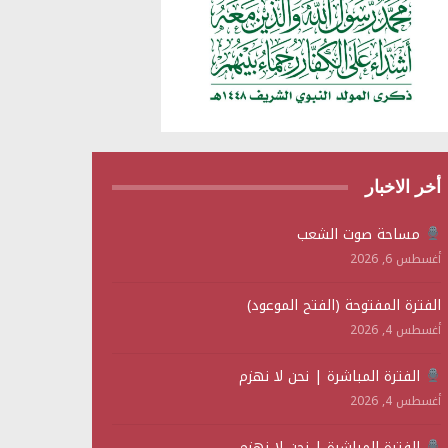
أخر الاخبار
مساحة صوت الشعب
أغسطس 6, 2026
الفترة المفتوحة (الفتح الموعود)
أغسطس 4, 2026
الفترة المباشرة | نحن لا نهزم
أغسطس 4, 2026
الفترة المباشرة | نحن لا نهزم