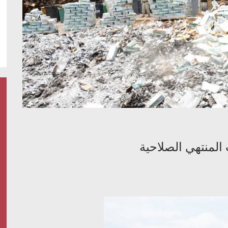
المنتهي الصلاحية