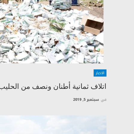
الاخبار
اتلاف ثمانية أطنان ونصف من الحليب 
في
سبتمبر 5, 2019