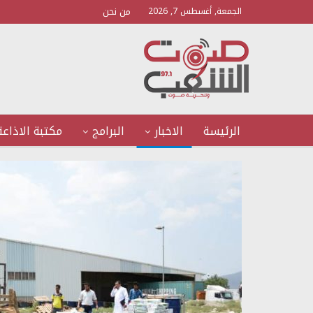
من نحن
الجمعة, أغسطس 7, 2026
الرئيسة
الاخبار
البرامج
مكتبة الاذاعة