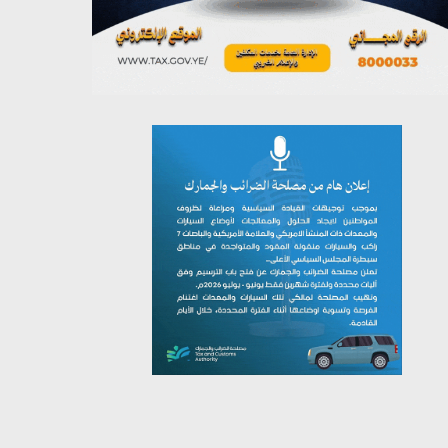
يوليو 26, 2026