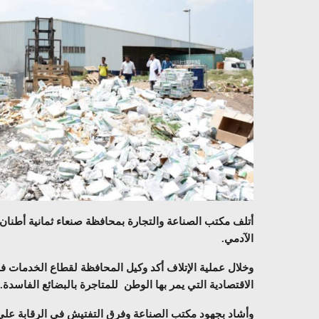
أتلف مكتب الصناعة والتجارة بمحافظة صنعاء ثمانية أطنان
الآدمي.
وخلال عملية الإتلاف أكد وكيل المحافظة لقطاع الخدمات 
الاقتصادية التي يمر بها الوطن للمتاجرة بالبضائع الفاسدة.
وأشاد بجهود مكتب الصناعة وفرق التفتيش في الرقابة على ا