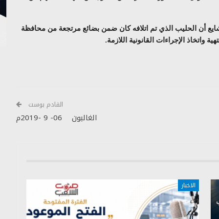
ايع أن الحليب الذي تم اتلافه كان ضمن بضائع مرتجعة من محافظة
 واتخاذ الإجراءات القانونية اللازمة.
القادم بوست
الغالبون 06- 9 -2019م
الاخبار