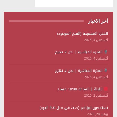
أخر الاخبار
الفترة المفتوحة (الفتح الموعود)
أغسطس 4, 2026
الفترة المباشرة | نحن لا نهزم
أغسطس 4, 2026
الفترة المباشرة | نحن لا نهزم
أغسطس 4, 2026
الليلة | الساعة 10:00 مساءً
أغسطس 2, 2026
تستمعون لبرنامج (حدث في مثل هذا اليوم)
يوليو 28, 2026