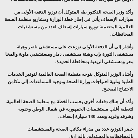
وأكد وزير الصحة الدكتور طه المتوكل أن توزيع الدفعة الأولى من
سيارات الإسعاف يأتي في إطار خطة الوزارة ومشاريع منظمة الصحة
العالمية المتضمنة توزيع سيارات إسعاف لعدد من مستشفيات
المحافظات.
وأشار إلى أن الدفعة الأولى توزعت على مستشفى ناصر وهيئة
مستشفى الثورة بإب وهيئة مستشفى ذمار ومستشفيي ماوية والمخا
بتعز ومستشفى الزيدية بمحافظة الحديدة.
وأشاد الوزير المتوكل بتوجه منظمة الصحة العالمية لتوفير الخدمات
الطبية وتلبية احتياجات وزارة الصحة وتوجيه المساعدات إلى مكامن
الاحتياج الصحيح.
وأكد أن هناك دفعات أخرى بحسب الخطة مع منظمة الصحة العالمية،
لتغطية أغلب مستشفيات الجمهورية في شمال الوطن وجنوبه
وشرقه وغربه وبعدد 180 سيارة إسعاف .
حضر التوزيع عدد من مدراء مكاتب الصحة والمستشفيات
بالمحافظات والمسئولين بالوزارة.