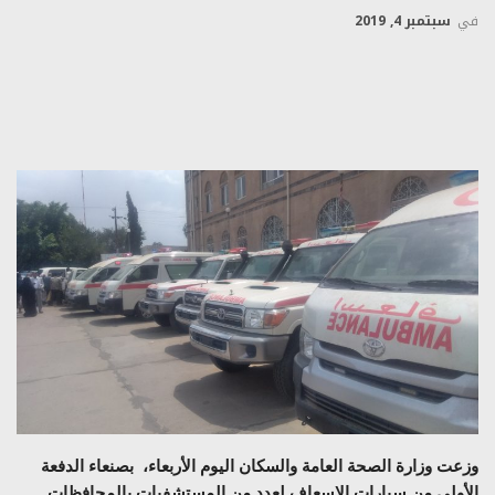
في
سبتمبر 4, 2019
وزعت وزارة الصحة العامة والسكان اليوم الأربعاء، بصنعاء الدفعة
الأولى من سيارات الإسعاف لعدد من المستشفيات بالمحافظات .