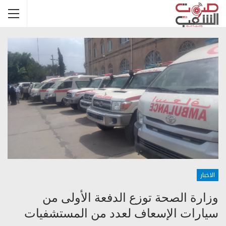
الاخبار
وزارة الصحة توزع الدفعة الأولى من
سيارات الإسعاف لعدد من المستشفيات