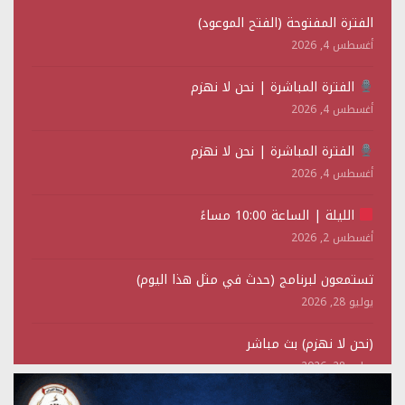
الفترة المفتوحة (الفتح الموعود)
أغسطس 4, 2026
الفترة المباشرة | نحن لا نهزم
أغسطس 4, 2026
الفترة المباشرة | نحن لا نهزم
أغسطس 4, 2026
الليلة | الساعة 10:00 مساءً
أغسطس 2, 2026
تستمعون لبرنامج (حدث في مثل هذا اليوم)
يوليو 28, 2026
(نحن لا نهزم) بث مباشر
يوليو 28, 2026