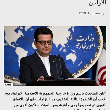
الاوليين
في
سبتمبر 1, 2019
أعلن المتحدث باسم وزارة خارجية الجمهورية الاسلامية الايرانية، يوم
الاحد، أن الخطوة الثالثة للتخفيف من التزامات طهران بالاتفاق
النووي تم تصميمها وهي جاهزة، ومن المؤكد ستكون أقوى من