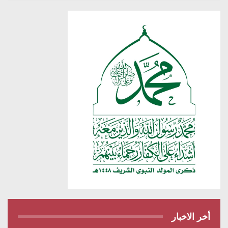
أخر الاخبار