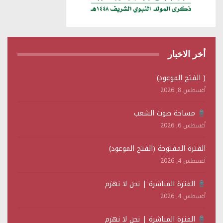
أخر الاخبار
( الفتح الموعود)
أغسطس 8, 2026
مساحة صوت الشعب
أغسطس 6, 2026
الفترة المفتوحة (الفتح الموعود)
أغسطس 4, 2026
الفترة المباشرة | نحن لا نهزم
أغسطس 4, 2026
الفترة المباشرة | نحن لا نهزم