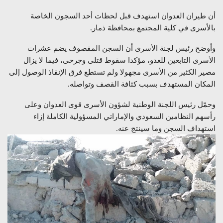
أن طيران العدوان استهدف قبل لحظات أحد السجون الخاصة
بالأسرى في كلية المجتمع بمحافظة ذمار.
وأوضح رئيس لجنة الأسرى أن السجن المقصوف يضم عشرات
الأسرى التابعين للعدو، مؤكدا سقوط قتلى وجرحى، فيما لا يزال
مصير الكثير من الأسرى مجهولا ولم تستطع فرق الإنقاذ الوصول إلى
المكان المستهدف بسبب كثافة القصف وتواصله.
وحمّل رئيس اللجنة الوطنية لشؤون الأسرى قوى العدوان وعلى
رأسهم النظامين السعودي والإماراتي المسؤولية الكاملة إزاء
استهداف السجن وما سينتج عنه.