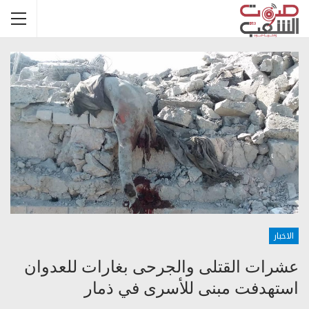
الاخبار
عشرات القتلى والجرحى بغارات للعدوان
استهدفت مبنى للأسرى في ذمار