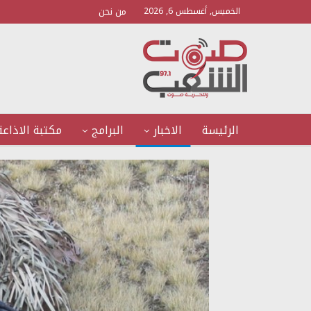
من نحن
الخميس, أغسطس 6, 2026
الرئيسة
الاخبار
البرامج
مكتبة الاذاعة