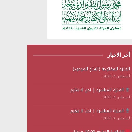
أخر الاخبار
الفترة المفتوحة (الفتح الموعود)
أغسطس 4, 2026
الفترة المباشرة | نحن لا نهزم
أغسطس 4, 2026
الفترة المباشرة | نحن لا نهزم
أغسطس 4, 2026
الليلة | الساعة 10:00 مساءً