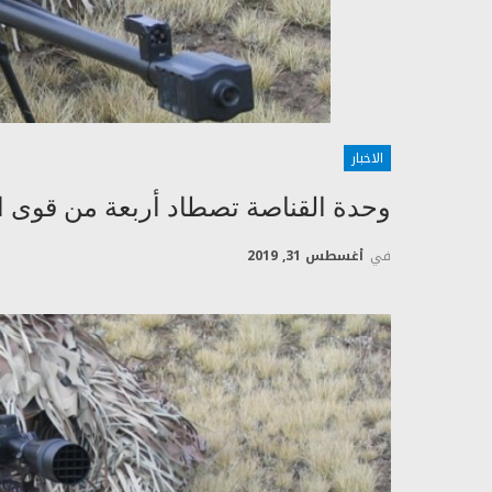
الاخبار
وحدة القناصة تصطاد أربعة من قوى ا
في
أغسطس 31, 2019