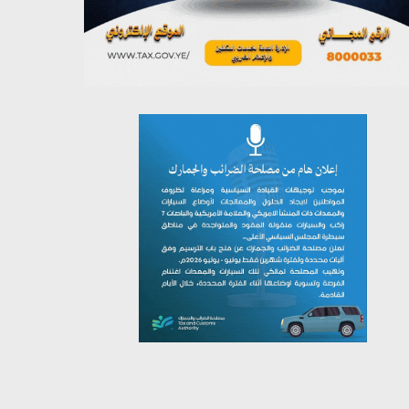
يوليو 26, 2026