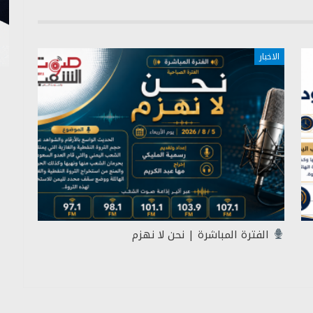
الاخبار
الفترة المباشرة | نحن لا نهزم