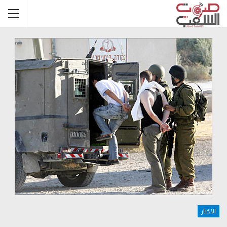
الاخبار