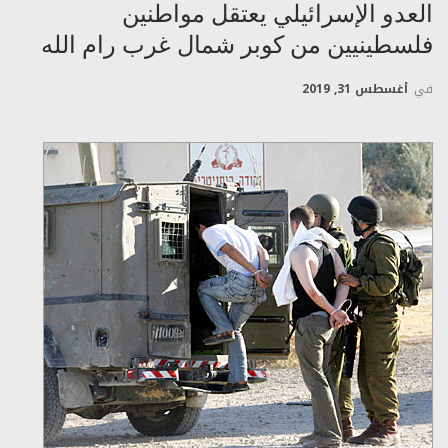
العدو الإسرائيلي يعتقل مواطنين
فلسطينيين من كوبر شمال غرب رام الله
في
أغسطس 31, 2019