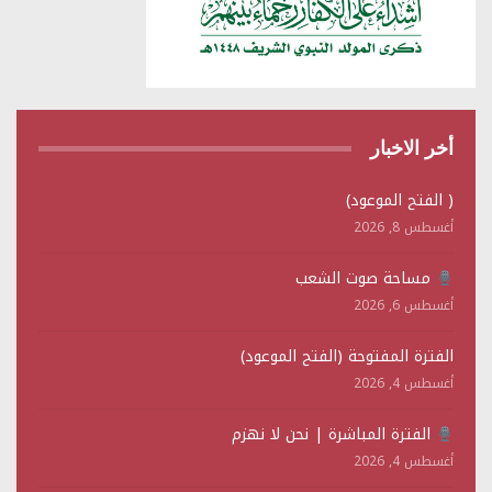
أخر الاخبار
( الفتح الموعود)
أغسطس 8, 2026
مساحة صوت الشعب
أغسطس 6, 2026
الفترة المفتوحة (الفتح الموعود)
أغسطس 4, 2026
الفترة المباشرة | نحن لا نهزم
أغسطس 4, 2026