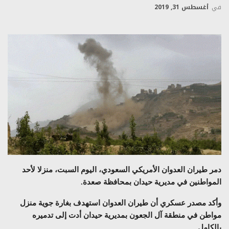
في
أغسطس 31, 2019
دمر طيران العدوان الأمريكي السعودي، اليوم السبت، منزلا لأحد
المواطنين في مديرية حيدان بمحافظة صعدة.
وأكد مصدر عسكري أن طيران العدوان استهدف بغارة جوية منزل
مواطن في منطقة آل الجعون بمديرية حيدان أدت إلى تدميره
بالكامل.