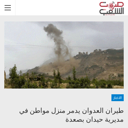
الاخبار
طيران العدوان يدمر منزل مواطن في
مديرية حيدان بصعدة