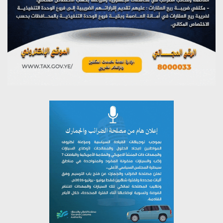
مؤتمر صحفي لمركز عين الإنسانية حول جرائم تحالف العدوان
على اليمن
يوليو 27, 2026