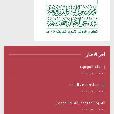
أخر الاخبار
( الفتح الموعود)
أغسطس 8, 2026
مساحة صوت الشعب
أغسطس 6, 2026
الفترة المفتوحة (الفتح الموعود)
أغسطس 4, 2026