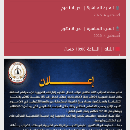
الفترة المباشرة | نحن لا نهزم
أغسطس 4, 2026
الفترة المباشرة | نحن لا نهزم
أغسطس 4, 2026
الليلة | الساعة 10:00 مساءً
أغسطس 2, 2026
تستمعون لبرنامج (حدث في مثل هذا اليوم)
يوليو 28, 2026
(نحن لا نهزم) بث مباشر
يوليو 28, 2026
تستمعون لبرنامج (هندسة الوهم)
يوليو 28, 2026