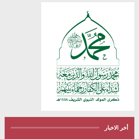
أخر الاخبار