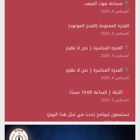
مساحة صوت الشعب
أغسطس 6, 2026
الفترة المفتوحة (الفتح الموعود)
أغسطس 4, 2026
الفترة المباشرة | نحن لا نهزم
أغسطس 4, 2026
الفترة المباشرة | نحن لا نهزم
أغسطس 4, 2026
الليلة | الساعة 10:00 مساءً
أغسطس 2, 2026
تستمعون لبرنامج (حدث في مثل هذا اليوم)
يوليو 28, 2026
(نحن لا نهزم) بث مباشر