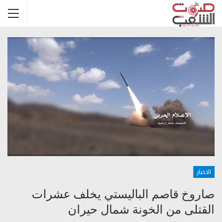
الاخبار
صاروخ قاصم الباليستي يخلف عشرات
القتلى من الخونة شمال حيران