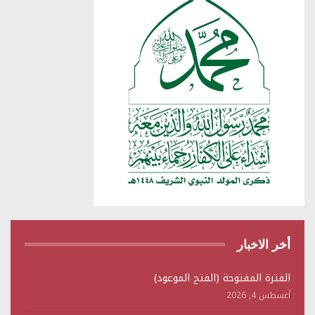
أخر الاخبار
الفترة المفتوحة (الفتح الموعود)
أغسطس 4, 2026