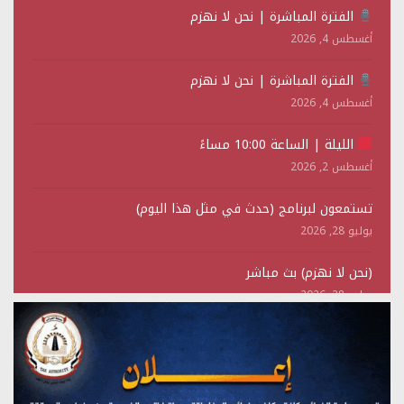
الفترة المباشرة | نحن لا نهزم
أغسطس 4, 2026
الفترة المباشرة | نحن لا نهزم
أغسطس 4, 2026
الليلة | الساعة 10:00 مساءً
أغسطس 2, 2026
تستمعون لبرنامج (حدث في مثل هذا اليوم)
يوليو 28, 2026
(نحن لا نهزم) بث مباشر
يوليو 28, 2026
تستمعون لبرنامج (هندسة الوهم)
يوليو 28, 2026
مؤتمر صحفي لمركز عين الإنسانية حول جرائم تحالف العدوان