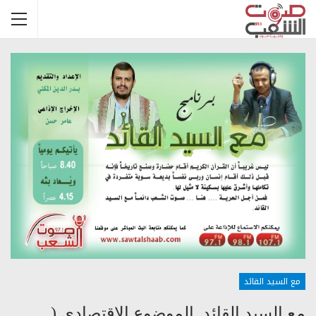
مع السيد القائد
مع السيد القائد الموضوع الاقتصادي (