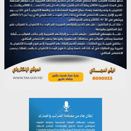
على اليمن
يوليو 27, 2026
تستمعون لبرنامج (مع السيد القائد)
يوليو 26, 2026
تستمعون لبرنامج (خبر وعلم)
يوليو 26, 2026