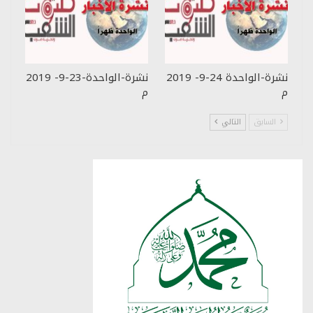
نشرة-الواحدة 24-9- 2019
نشرة-الواحدة-23-9- 2019
م
م
السابق
التالي