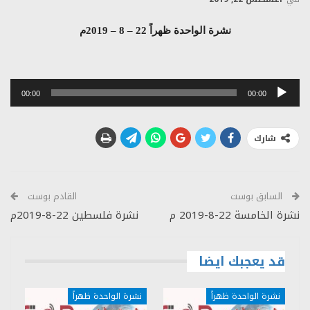
نشرة الواحدة ظهراً 22 – 8 – 2019م
مشغل
00:00
00:00
الصوت
شارك
السابق بوست
القادم بوست
نشرة الخامسة 22-8-2019 م
نشرة فلسطين 22-8-2019م
قد يعجبك ايضا
نشرة الواحدة ظهراً
نشرة الواحدة ظهراً