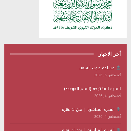
أخر الاخبار
مساحة صوت الشعب
أغسطس 6, 2026
الفترة المفتوحة (الفتح الموعود)
أغسطس 4, 2026
الفترة المباشرة | نحن لا نهزم
أغسطس 4, 2026
الفترة المباشرة | نحن لا نهزم