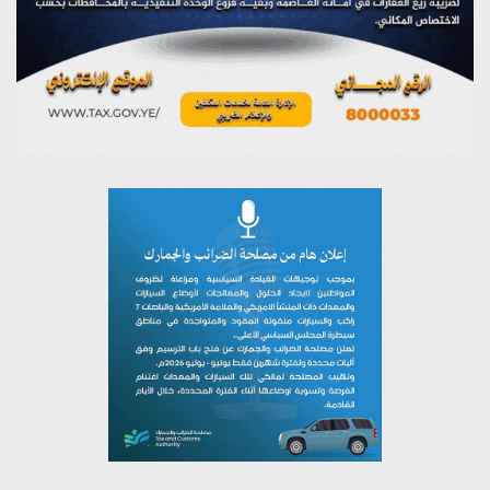
يوليو 26, 2026