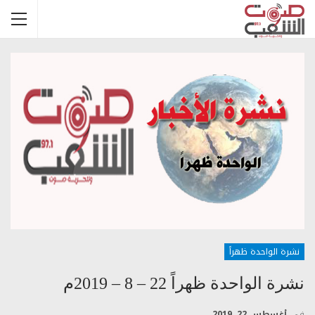
نشرة الواحدة ظهراً
نشرة الواحدة ظهراً 22 – 8 – 2019م
في
أغسطس 22, 2019